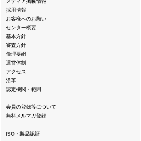
メディア掲載情報
採用情報
お客様へのお願い
センター概要
基本方針
審査方針
倫理要網
運営体制
アクセス
沿革
認定機関・範囲
会員の登録等について
無料メルマガ登録
ISO・製品認証