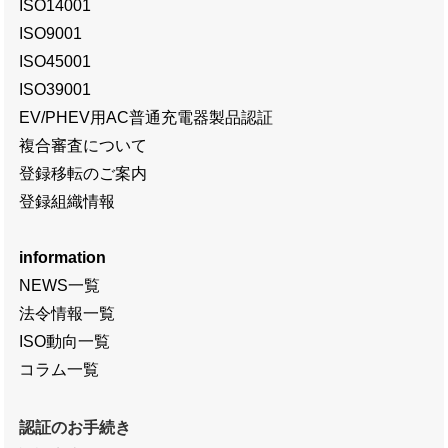
ISO14001
ISO9001
ISO45001
ISO39001
EV/PHEV用AC普通充電器製品認証
複合審査について
登録移転のご案内
登録組織情報
information
NEWS一覧
法令情報一覧
ISO動向一覧
コラム一覧
認証のお手続き