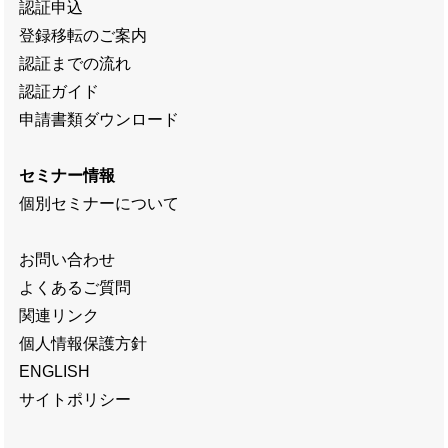
認証申込
登録移転のご案内
認証までの流れ
認証ガイド
申請書類ダウンロード
セミナー情報
個別セミナーについて
お問い合わせ
よくあるご質問
関連リンク
個人情報保護方針
ENGLISH
サイトポリシー