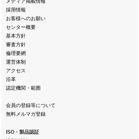
メディア掲載情報
採用情報
お客様へのお願い
センター概要
基本方針
審査方針
倫理要網
運営体制
アクセス
沿革
認定機関・範囲
会員の登録等について
無料メルマガ登録
ISO・製品認証