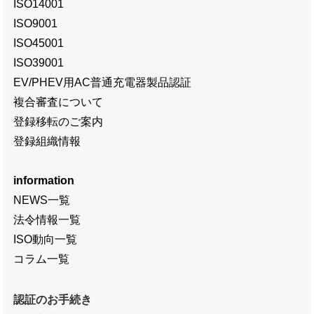
ISO14001
ISO9001
ISO45001
ISO39001
EV/PHEV用AC普通充電器製品認証
複合審査について
登録移転のご案内
登録組織情報
information
NEWS一覧
法令情報一覧
ISO動向一覧
コラム一覧
認証のお手続き