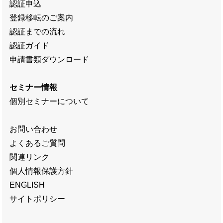
認証申込
登録移転のご案内
認証までの流れ
認証ガイド
申請書類ダウンロード
セミナー情報
個別セミナーについて
お問い合わせ
よくあるご質問
関連リンク
個人情報保護方針
ENGLISH
サイトポリシー