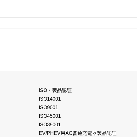
ISO・製品認証
ISO14001
ISO9001
ISO45001
ISO39001
EV/PHEV用AC普通充電器製品認証