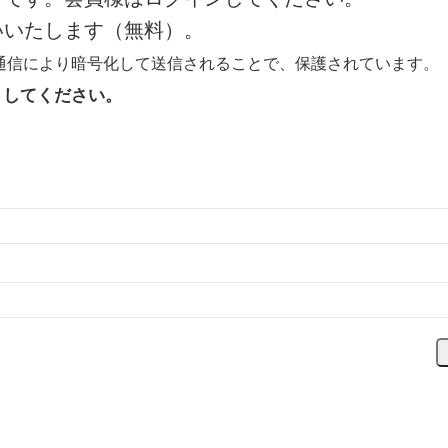
いいたします（無料）。
化通信により暗号化して送信されることで、保護されています。
ト
してください。