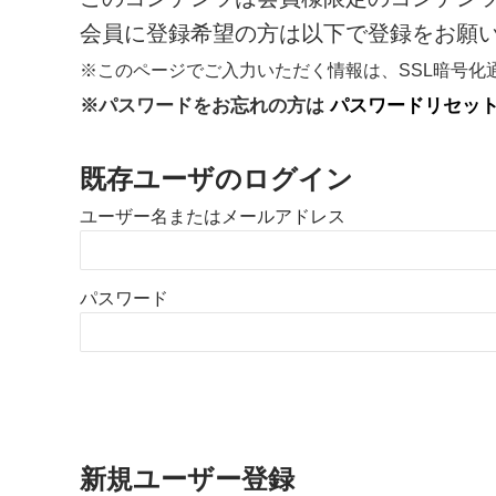
会員に登録希望の方は以下で登録をお願
※このページでご入力いただく情報は、SSL暗号
※パスワードをお忘れの方は
パスワードリセッ
既存ユーザのログイン
ユーザー名またはメールアドレス
パスワード
新規ユーザー登録