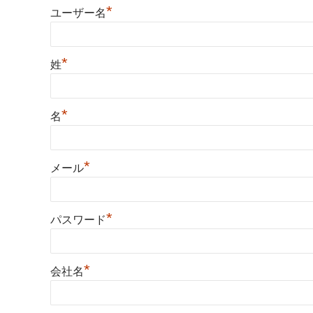
*
ユーザー名
*
姓
*
名
*
メール
*
パスワード
*
会社名