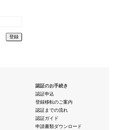
認証のお手続き
認証申込
登録移転のご案内
認証までの流れ
認証ガイド
申請書類ダウンロード