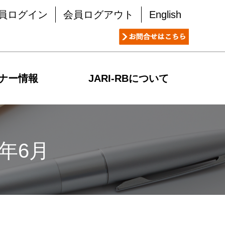
員ログイン
会員ログアウト
English
ナー情報
JARI-RBについて
年6月