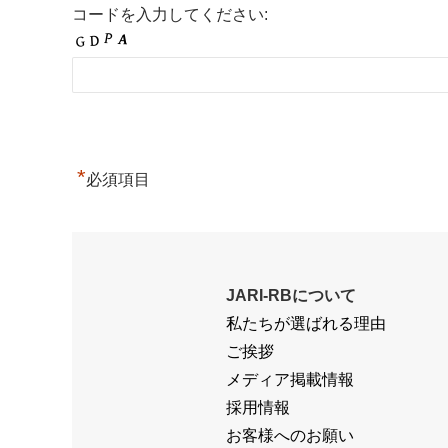
コードを入力してください:
*
必須項目
JARI-RBについて
私たちが選ばれる理由
ご挨拶
メディア掲載情報
採用情報
お客様へのお願い