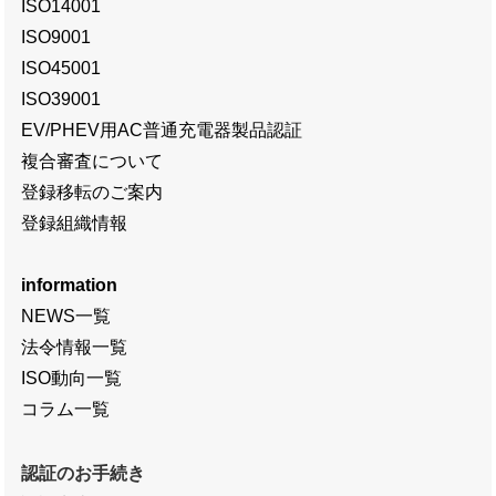
ISO14001
ISO9001
ISO45001
ISO39001
EV/PHEV用AC普通充電器製品認証
複合審査について
登録移転のご案内
登録組織情報
information
NEWS一覧
法令情報一覧
ISO動向一覧
コラム一覧
認証のお手続き