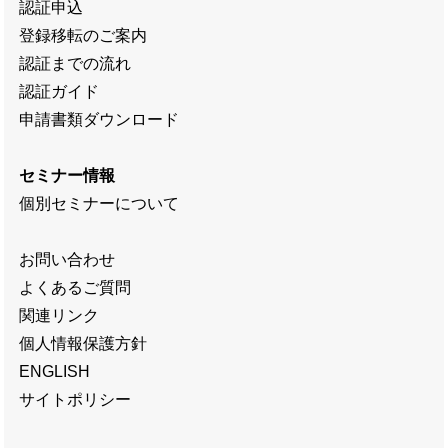
認証申込
登録移転のご案内
認証までの流れ
認証ガイド
申請書類ダウンロード
セミナー情報
個別セミナーについて
お問い合わせ
よくあるご質問
関連リンク
個人情報保護方針
ENGLISH
サイトポリシー