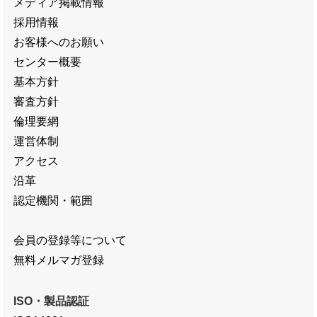
メディア掲載情報
採用情報
お客様へのお願い
センター概要
基本方針
審査方針
倫理要網
運営体制
アクセス
沿革
認定機関・範囲
会員の登録等について
無料メルマガ登録
ISO・製品認証