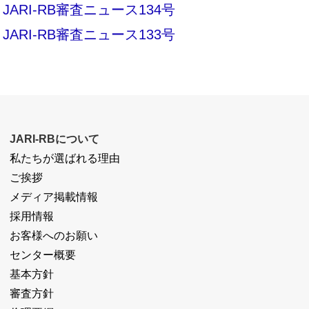
JARI-RB審査ニュース134号
JARI-RB審査ニュース133号
JARI-RBについて
私たちが選ばれる理由
ご挨拶
メディア掲載情報
採用情報
お客様へのお願い
センター概要
基本方針
審査方針