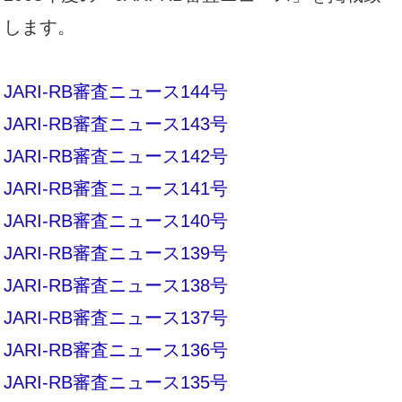
します。
JARI-RB審査ニュース144号
JARI-RB審査ニュース143号
JARI-RB審査ニュース142号
JARI-RB審査ニュース141号
JARI-RB審査ニュース140号
JARI-RB審査ニュース139号
JARI-RB審査ニュース138号
JARI-RB審査ニュース137号
JARI-RB審査ニュース136号
JARI-RB審査ニュース135号