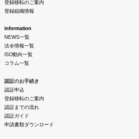
登録移転のご案内
登録組織情報
information
NEWS一覧
法令情報一覧
ISO動向一覧
コラム一覧
認証のお手続き
認証申込
登録移転のご案内
認証までの流れ
認証ガイド
申請書類ダウンロード