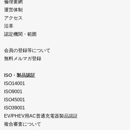
倫理要網
運営体制
アクセス
沿革
認定機関・範囲
会員の登録等について
無料メルマガ登録
ISO・製品認証
ISO14001
ISO9001
ISO45001
ISO39001
EV/PHEV用AC普通充電器製品認証
複合審査について