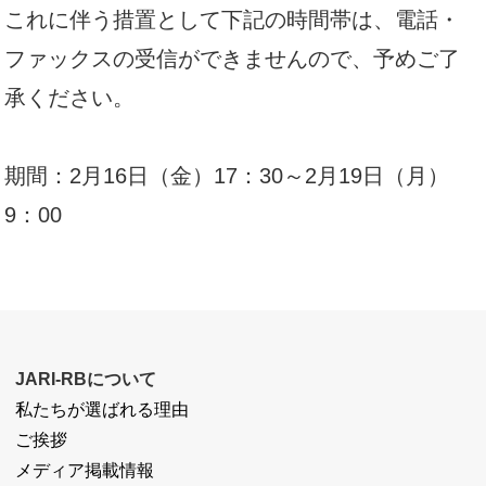
これに伴う措置として下記の時間帯は、電話・
ファックスの受信ができませんので、予めご了
承ください。
期間：2月16日（金）17：30～2月19日（月）
9：00
JARI-RBについて
私たちが選ばれる理由
ご挨拶
メディア掲載情報