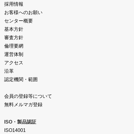
採用情報
お客様へのお願い
センター概要
基本方針
審査方針
倫理要網
運営体制
アクセス
沿革
認定機関・範囲
会員の登録等について
無料メルマガ登録
ISO・製品認証
ISO14001