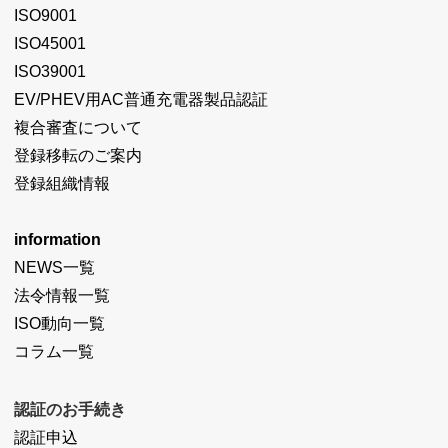
ISO9001
ISO45001
ISO39001
EV/PHEV用AC普通充電器製品認証
複合審査について
登録移転のご案内
登録組織情報
information
NEWS一覧
法令情報一覧
ISO動向一覧
コラム一覧
認証のお手続き
認証申込