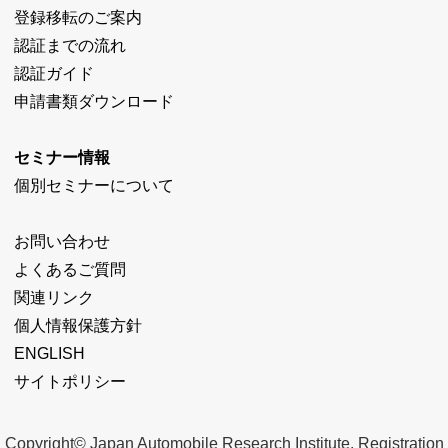
登録移転のご案内
認証までの流れ
認証ガイド
申請書類ダウンロード
セミナー情報
個別セミナーについて
お問い合わせ
よくあるご質問
関連リンク
個人情報保護方針
ENGLISH
サイトポリシー
Copyright© Japan Automobile Research Institute. Registration