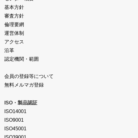
基本方針
審査方針
倫理要網
運営体制
アクセス
沿革
認定機関・範囲
会員の登録等について
無料メルマガ登録
ISO・製品認証
ISO14001
ISO9001
ISO45001
ISO39001