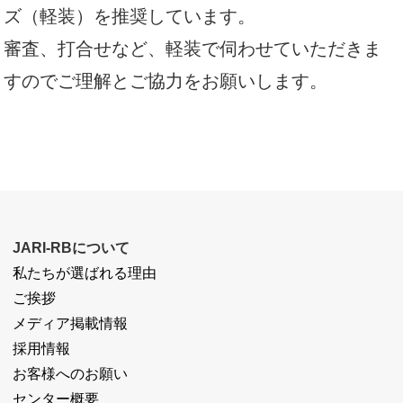
ズ（軽装）を推奨しています。
審査、打合せなど、軽装で伺わせていただきま
すのでご理解とご協力をお願いします。
JARI-RBについて
私たちが選ばれる理由
ご挨拶
メディア掲載情報
採用情報
お客様へのお願い
センター概要