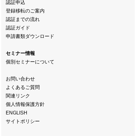
認証申込
登録移転のご案内
認証までの流れ
認証ガイド
申請書類ダウンロード
セミナー情報
個別セミナーについて
お問い合わせ
よくあるご質問
関連リンク
個人情報保護方針
ENGLISH
サイトポリシー