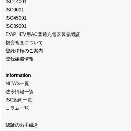
ISO14001
ISO9001
ISO45001
ISO39001
EV/PHEV用AC普通充電器製品認証
複合審査について
登録移転のご案内
登録組織情報
information
NEWS一覧
法令情報一覧
ISO動向一覧
コラム一覧
認証のお手続き