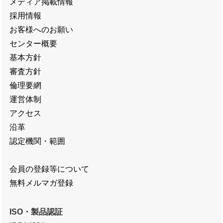
メディア掲載情報
採用情報
お客様へのお願い
センター概要
基本方針
審査方針
倫理要網
運営体制
アクセス
沿革
認定機関・範囲
会員の登録等について
無料メルマガ登録
ISO・製品認証