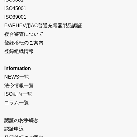
ISO45001
ISO39001
EV/PHEV用AC普通充電器製品認証
複合審査について
登録移転のご案内
登録組織情報
information
NEWS一覧
法令情報一覧
ISO動向一覧
コラム一覧
認証のお手続き
認証申込