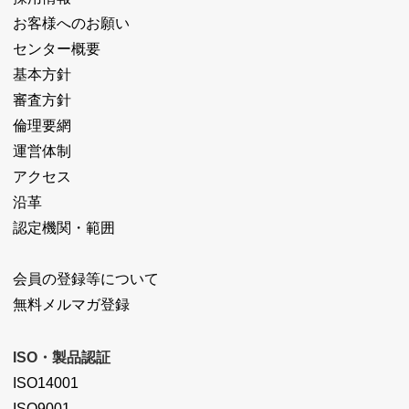
お客様へのお願い
センター概要
基本方針
審査方針
倫理要網
運営体制
アクセス
沿革
認定機関・範囲
会員の登録等について
無料メルマガ登録
ISO・製品認証
ISO14001
ISO9001