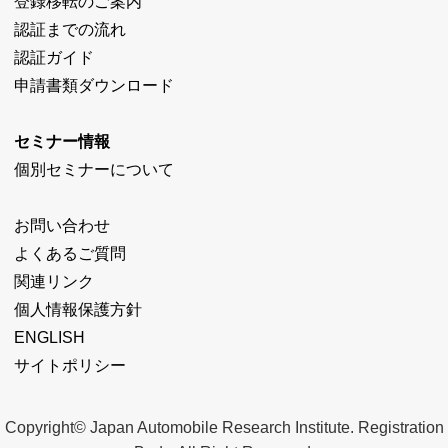
登録移転のご案内
認証までの流れ
認証ガイド
申請書類ダウンロード
セミナー情報
個別セミナーについて
お問い合わせ
よくあるご質問
関連リンク
個人情報保護方針
ENGLISH
サイトポリシー
Copyright© Japan Automobile Research Institute. Registration