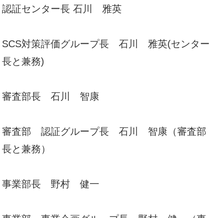
認証センター長 石川 雅英
SCS対策評価グループ長 石川 雅英(センター
長と兼務)
審査部長 石川 智康
審査部 認証グループ長 石川 智康（審査部
長と兼務）
事業部長 野村 健一