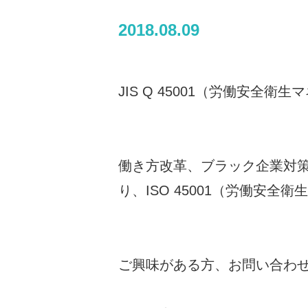
2018.08.09
JIS Q 45001（労働安全
働き方改革、ブラック企業対
り、ISO 45001（労働安
ご興味がある方、お問い合わ