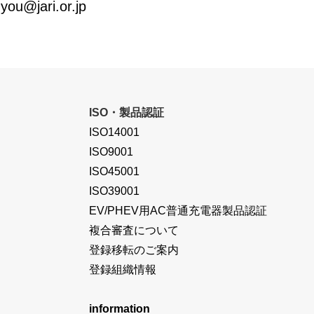
jari.or.jp
ISO・製品認証
ISO14001
ISO9001
ISO45001
ISO39001
EV/PHEV用AC普通充電器製品認証
複合審査について
登録移転のご案内
登録組織情報
information