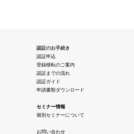
認証のお手続き
認証申込
登録移転のご案内
認証までの流れ
認証ガイド
申請書類ダウンロード
セミナー情報
個別セミナーについて
お問い合わせ