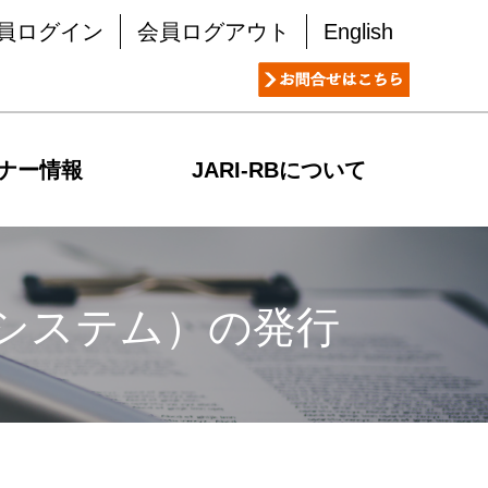
員ログイン
会員ログアウト
English
ナー情報
JARI-RBについて
ントシステム）の発行