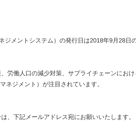
衛生マネジメントシステム）の発行日は2018年9月28
策、労働人口の減少対策、サプライチェーンにおけ
全衛生マネジメント）が注目されています。
せは、下記メールアドレス宛にお願いいたします。