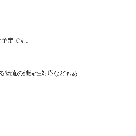
日の予定です。
る物流の継続性対応などもあ