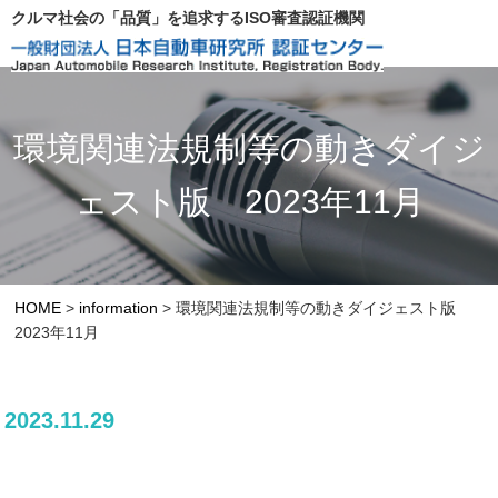
クルマ社会の「品質」を追求するISO審査認証機関
環境関連法規制等の動きダイジ
ェスト版 2023年11月
HOME
>
information
>
環境関連法規制等の動きダイジェスト版
2023年11月
2023.11.29