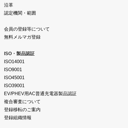
沿革
認定機関・範囲
会員の登録等について
無料メルマガ登録
ISO・製品認証
ISO14001
ISO9001
ISO45001
ISO39001
EV/PHEV用AC普通充電器製品認証
複合審査について
登録移転のご案内
登録組織情報