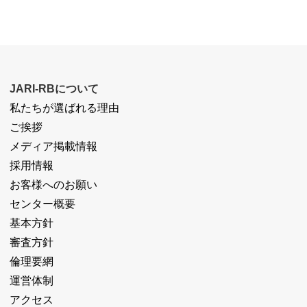
JARI-RBについて
私たちが選ばれる理由
ご挨拶
メディア掲載情報
採用情報
お客様へのお願い
センター概要
基本方針
審査方針
倫理要網
運営体制
アクセス