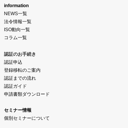
information
NEWS一覧
法令情報一覧
ISO動向一覧
コラム一覧
認証のお手続き
認証申込
登録移転のご案内
認証までの流れ
認証ガイド
申請書類ダウンロード
セミナー情報
個別セミナーについて