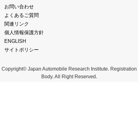
お問い合わせ
よくあるご質問
関連リンク
個人情報保護方針
ENGLISH
サイトポリシー
Copyright© Japan Automobile Research Institute. Registration
Body. All Right Reserved.