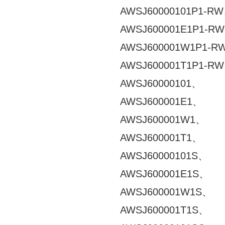
AWSJ60000101P1-R
AWSJ600001E1P1-R
AWSJ600001W1P1-R
AWSJ600001T1P1-R
AWSJ60000101、
AWSJ600001E1、
AWSJ600001W1、
AWSJ600001T1、
AWSJ60000101S、
AWSJ600001E1S、
AWSJ600001W1S、
AWSJ600001T1S、