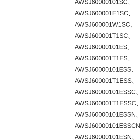
AWSJ60000101SC、
AWSJ600001E1SC、
AWSJ600001W1SC、
AWSJ600001T1SC、
AWSJ60000101ES、
AWSJ600001T1ES、
AWSJ60000101ESS、
AWSJ600001T1ESS、
AWSJ60000101ESSC
AWSJ600001T1ESSC
AWSJ60000101ESSN
AWSJ60000101ESSC
AWSJ60000101ESN、