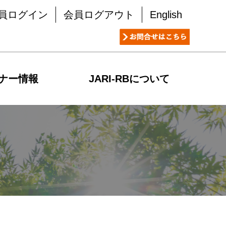
員ログイン
会員ログアウト
English
ナー情報
JARI-RBについて