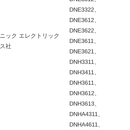
DNE3322、
DNE3612、
DNE3622、
ニック エレクトリック
DNE3611、
ス社
DNE3621、
DNH3311、
DNH3411、
DNH3611、
DNH3612、
DNH3613、
DNHA4311、
DNHA4611、