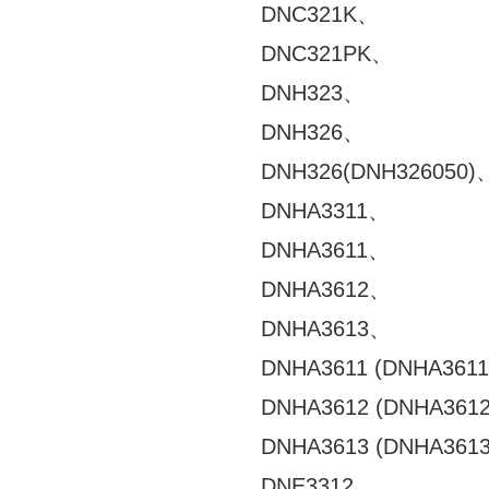
DNC321K、
DNC321PK、
DNH323、
DNH326、
DNH326(DNH326050)
DNHA3311、
DNHA3611、
DNHA3612、
DNHA3613、
DNHA3611 (DNHA361
DNHA3612 (DNHA361
DNHA3613 (DNHA361
DNE3312、