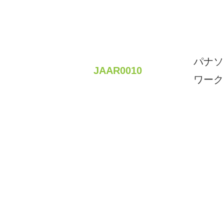
パナソ
JAAR0010
ワーク