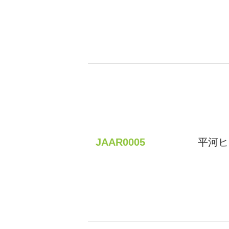
JAAR0005
平河ヒ