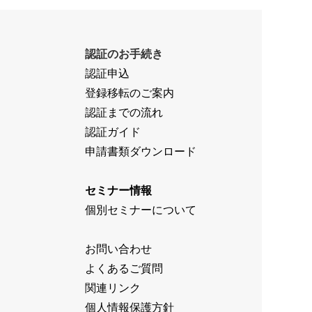
認証のお手続き
認証申込
登録移転のご案内
認証までの流れ
認証ガイド
申請書類ダウンロード
セミナー情報
個別セミナーについて
お問い合わせ
よくあるご質問
関連リンク
個人情報保護方針