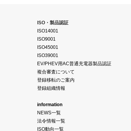
ISO・製品認証
ISO14001
ISO9001
ISO45001
ISO39001
EV/PHEV用AC普通充電器製品認証
複合審査について
登録移転のご案内
登録組織情報
information
NEWS一覧
法令情報一覧
ISO動向一覧