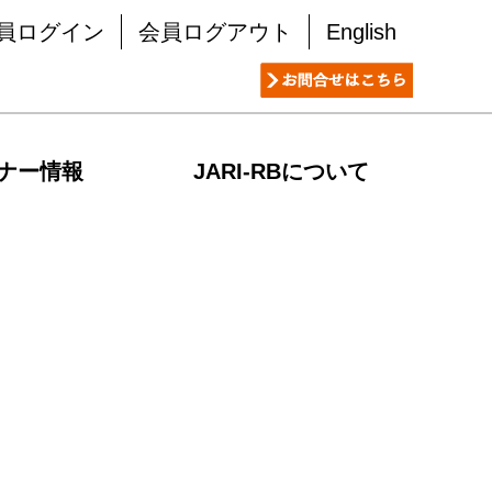
員ログイン
会員ログアウト
English
ナー情報
JARI-RBについて