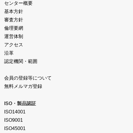
センター概要
基本方針
審査方針
倫理要網
運営体制
アクセス
沿革
認定機関・範囲
会員の登録等について
無料メルマガ登録
ISO・製品認証
ISO14001
ISO9001
ISO45001