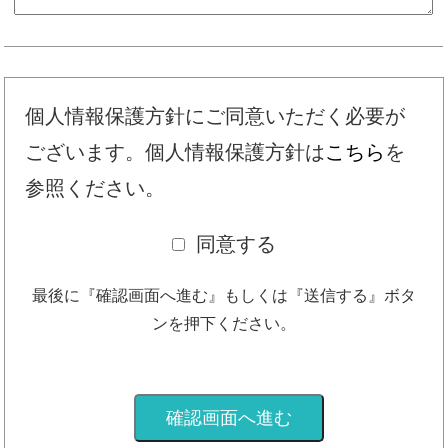
個人情報保護方針にご同意いただく必要が
ございます。個人情報保護方針は
こちら
を
参照ください。
同意する
最後に『確認画面へ進む』もしくは『送信する』ボタ
ンを押下ください。
確認画面へ進む