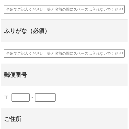
ふりがな（必須）
郵便番号
〒
-
ご住所