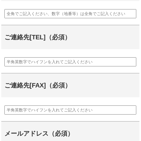
ご連絡先[TEL]（必須）
ご連絡先[FAX]（必須）
メールアドレス（必須）