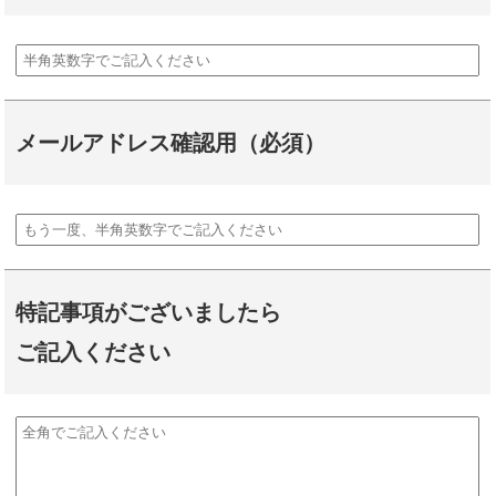
メールアドレス確認用（必須）
特記事項がございましたら
ご記入ください