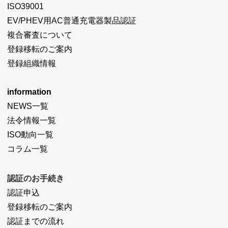
ISO39001
EV/PHEV用AC普通充電器製品認証
複合審査について
登録移転のご案内
登録組織情報
information
NEWS一覧
法令情報一覧
ISO動向一覧
コラム一覧
認証のお手続き
認証申込
登録移転のご案内
認証までの流れ