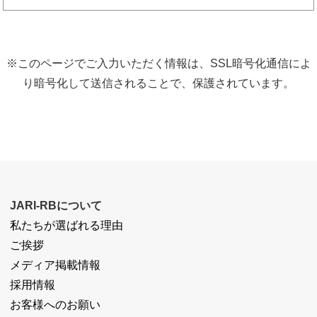
※このページでご入力いただく情報は、SSL暗号化通信によ
り暗号化して送信されることで、保護されています。
JARI-RBについて
私たちが選ばれる理由
ご挨拶
メディア掲載情報
採用情報
お客様へのお願い