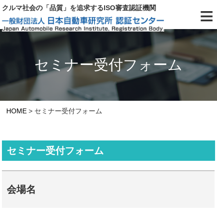
≡
クルマ社会の「品質」を追求するISO審査認証機関
セミナー受付フォーム
HOME
>
セミナー受付フォーム
セミナー受付フォーム
会場名