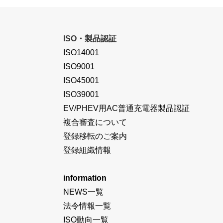
ISO・製品認証
ISO14001
ISO9001
ISO45001
ISO39001
EV/PHEV用AC普通充電器製品認証
複合審査について
登録移転のご案内
登録組織情報
information
NEWS一覧
法令情報一覧
ISO動向一覧