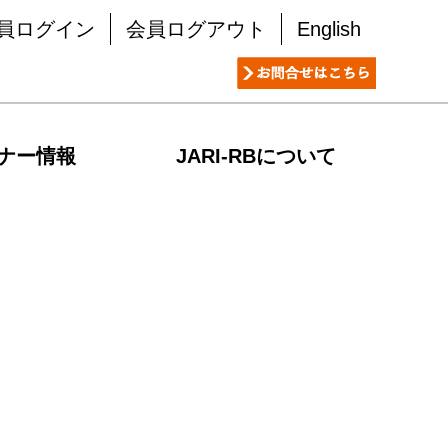
員ログイン
会員ログアウト
English
ナー情報
JARI-RBについて