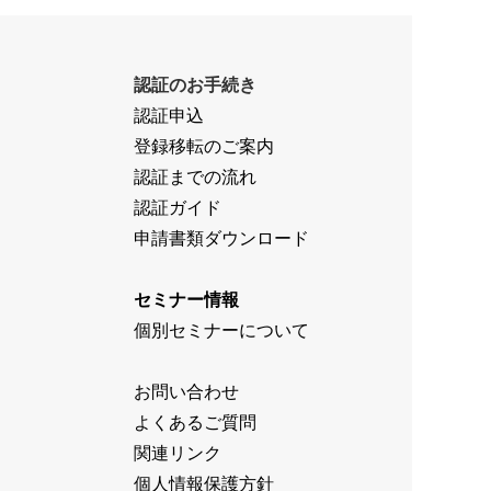
認証のお手続き
認証申込
登録移転のご案内
認証までの流れ
認証ガイド
申請書類ダウンロード
セミナー情報
個別セミナーについて
お問い合わせ
よくあるご質問
関連リンク
個人情報保護方針